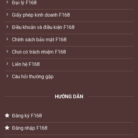
Đại lý F168
Giấy phép kinh doanh F168
Điều khoản và điều kiện F168
Chính sách bảo mật F168
Chơi có trách nhiệm F168
Liên hệ F168
Câu hỏi thường gặp
HƯỚNG DẪN
Đăng ký F168
Đăng nhập F168