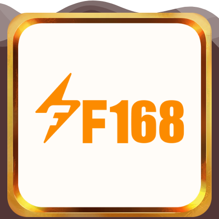
Bản
Thần
F168
Nhận
–
Thưởng
Chơi
Từ
Game
F168
Đỉnh
Cao
Giành
Thưởng
Khủng