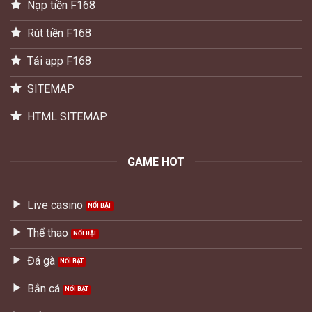
Nạp tiền F168
Rút tiền F168
Tải app F168
SITEMAP
HTML SITEMAP
GAME HOT
Live casino
Thể thao
Đá gà
Bắn cá