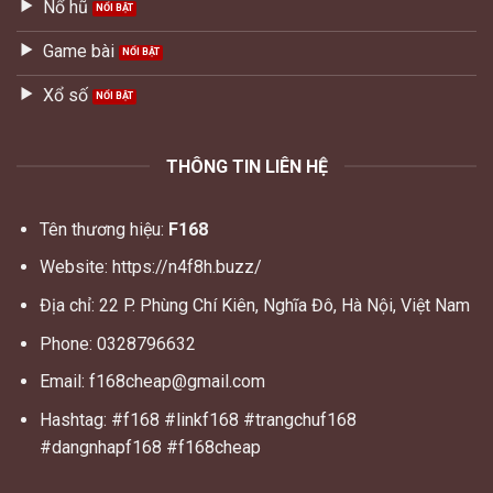
Nổ hũ
Game bài
Xổ số
THÔNG TIN LIÊN HỆ
Tên thương hiệu:
F168
Website:
https://n4f8h.buzz/
Địa chỉ: 22 P. Phùng Chí Kiên, Nghĩa Đô, Hà Nội, Việt Nam
Phone: 0328796632
Email:
f168cheap@gmail.com
Hashtag: #f168 #linkf168 #trangchuf168
#dangnhapf168 #f168cheap