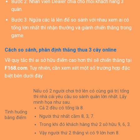
Bước 2: Nhân viên Dealer chia cho mỗi khách hàng 3
quân.
Bước 3: Ngửa các lá lên để so sánh với nhau xem ai có
tổng lớn nhất thì nhận thưởng và giành chiến thắng trong
game.
Cách so sánh, phân định thắng thua 3 cây online
Về quy tắc thì ai sở hữu điểm cao hơn thì sẽ chiến thắng tại
F168.com
. Tuy nhiên, cần xem xét một số trường hợp đặc
biệt bên dưới đây.
Nếu có 2 người chơi trở lên có cùng giá trị tổng
thì nhà cái yêu cầu so sánh quân lớn nhất. Lấy
minh họa như sau.
Cả 2 đều có tổng là 8.
Tình huống
Người thứ nhất cầm 8, 3, 7.
bằng điểm
Trong khi đó khách hàng thứ 2 sở hữu 9, 6, 3.
Vậy người thứ 2 thắng vì có 9 lớn hơn 8.