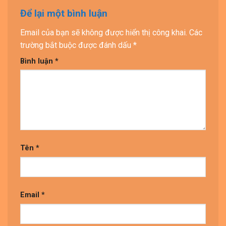
Để lại một bình luận
Email của bạn sẽ không được hiển thị công khai.
Các
trường bắt buộc được đánh dấu
*
Bình luận
*
Tên
*
Email
*