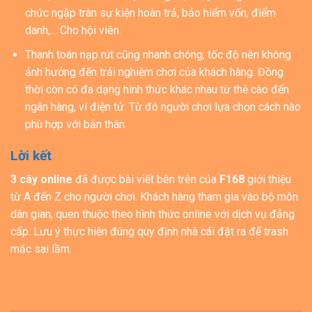
chức ngập tràn sự kiện hoàn trả, bảo hiểm vốn, điểm
danh,… Cho hội viên.
Thanh toán nạp rút cũng nhanh chóng, tốc độ nên không
ảnh hưởng đến trải nghiệm chơi của khách hàng. Đồng
thời còn có đa dạng hình thức khác nhau từ thẻ cào đến
ngân hàng, ví điện tử. Từ đó người chơi lựa chọn cách nào
phù hợp với bản thân.
Lời kết
3 cây online
đã được bài viết bên trên của
F168
giới thiệu
từ A đến Z cho người chơi. Khách hàng tham gia vào bộ môn
dân gian, quen thuộc theo hình thức online với dịch vụ đẳng
cấp. Lưu ý thực hiện đúng quy định nhà cái đặt ra để trash
mắc sai lầm.