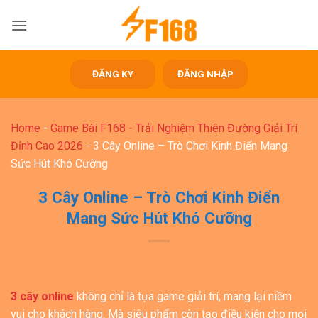
Bỏ
qua
nội
dung
ĐĂNG KÝ
ĐĂNG NHẬP
Home
-
Game Bài F168 - Trải Nghiệm Thiên Đường Giải Trí
Đỉnh Cao 2026
-
3 Cây Online – Trò Chơi Kinh Điển Mang
Sức Hút Khó Cưỡng
3 Cây Online – Trò Chơi Kinh Điển
Mang Sức Hút Khó Cưỡng
3 cây online
không chỉ là tựa game giải trí, mang lại niềm
vui cho khách hàng. Mà siêu phẩm còn tạo điều kiện cho mọi