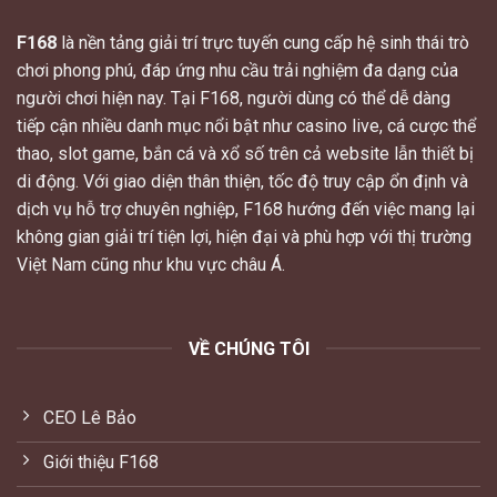
F168
là nền tảng giải trí trực tuyến cung cấp hệ sinh thái trò
chơi phong phú, đáp ứng nhu cầu trải nghiệm đa dạng của
người chơi hiện nay. Tại F168, người dùng có thể dễ dàng
tiếp cận nhiều danh mục nổi bật như casino live, cá cược thể
thao, slot game, bắn cá và xổ số trên cả website lẫn thiết bị
di động. Với giao diện thân thiện, tốc độ truy cập ổn định và
dịch vụ hỗ trợ chuyên nghiệp, F168 hướng đến việc mang lại
không gian giải trí tiện lợi, hiện đại và phù hợp với thị trường
Việt Nam cũng như khu vực châu Á.
VỀ CHÚNG TÔI
CEO Lê Bảo
Giới thiệu F168