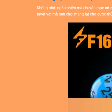
Không phải ngẫu nhiên mà chuyên mục
xổ 
tuyệt vời mà sân chơi mang lại cho cược thủ