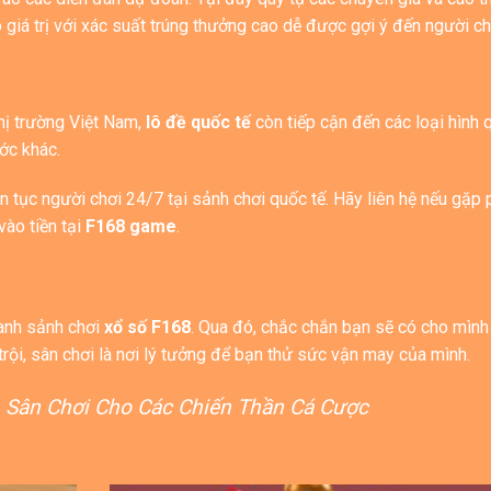
 giá trị với xác suất trúng thưởng cao dễ được gợi ý đến người c
hị trường Việt Nam,
lô đề quốc tế
còn tiếp cận đến các loại hình 
ớc khác.
ên tục người chơi 24/7 tại sảnh chơi quốc tế. Hãy liên hệ nếu gặp
vào tiền tại
F168 game
.
uanh sảnh chơi
xổ số F168
. Qua đó, chắc chắn bạn sẽ có cho mình 
trội, sân chơi là nơi lý tưởng để bạn thử sức vận may của mình.
 Sân Chơi Cho Các Chiến Thần Cá Cược