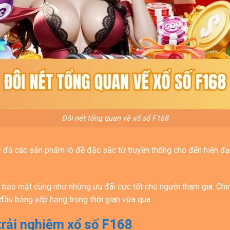
Đôi nét tổng quan về xổ số F168
 đủ các sản phẩm lô đề đặc sắc từ truyền thống cho đến hiện đại
h bảo mật cũng như những ưu đãi cực tốt cho người tham gia. Chí
đầu bảng xếp hạng trong thời gian vừa qua.
 trải nghiệm xổ số F168