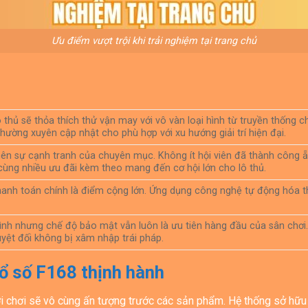
Ưu điểm vượt trội khi trải nghiệm tại trang chủ
lô thủ sẽ thỏa thích thử vận may với vô vàn loại hình từ truyền thống
thường xuyên cập nhật cho phù hợp với xu hướng giải trí hiện đại.
 nên sự cạnh tranh của chuyên mục. Không ít hội viên đã thành công
ng nhiều ưu đãi kèm theo mang đến cơ hội lớn cho lô thủ.
hanh toán chính là điểm cộng lớn. Ứng dụng công nghệ tự động hóa t
rình nhưng chế độ bảo mật vẫn luôn là ưu tiên hàng đầu của sân chơi
yệt đối không bị xâm nhập trái pháp.
ổ số F168 thịnh hành
ời chơi sẽ vô cùng ấn tượng trước các sản phẩm. Hệ thống sở hữu 