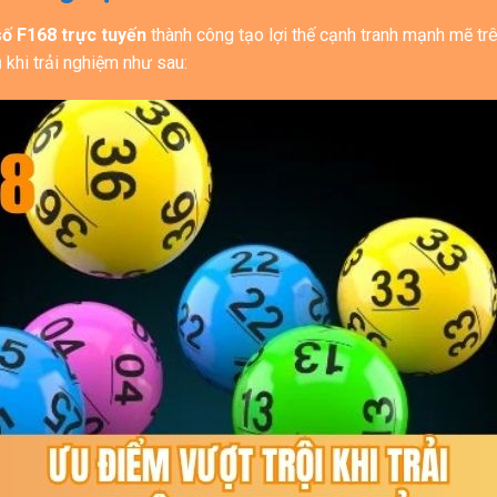
số F168 trực tuyến
thành công tạo lợi thế cạnh tranh mạnh mẽ trê
 khi trải nghiệm như sau: