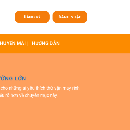
ĐĂNG KÝ
ĐĂNG NHẬP
HUYẾN MÃI
HƯỚNG DẪN
ƯỞNG LỚN
cho những ai yêu thích thử vận may rinh
ểu rõ hơn về chuyên mục này.