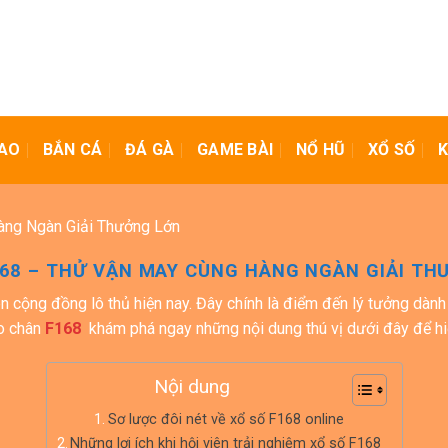
AO
BẮN CÁ
ĐÁ GÀ
GAME BÀI
NỔ HŨ
XỔ SỐ
K
àng Ngàn Giải Thưởng Lớn
168 – THỬ VẬN MAY CÙNG HÀNG NGÀN GIẢI TH
 cộng đồng lô thủ hiện nay. Đây chính là điểm đến lý tưởng dành 
eo chân
F168
khám phá ngay những nội dung thú vị dưới đây để hi
Nội dung
Sơ lược đôi nét về xổ số F168 online
Những lợi ích khi hội viên trải nghiệm xổ số F168