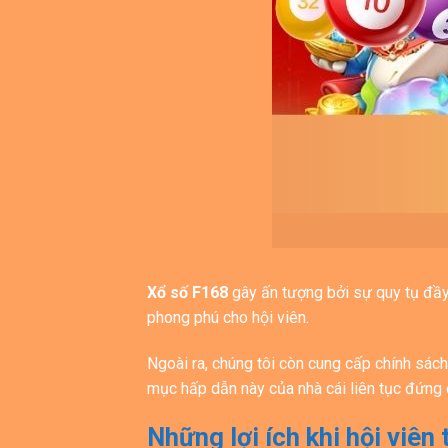
Xổ số F168
gây ấn tượng bởi sự quy tụ đầy
phong phú cho hội viên.
Ngoài ra, chúng tôi còn cung cấp chính sác
mục hấp dẫn này của nhà cái liên tục đứng 
Những lợi ích khi hội viên