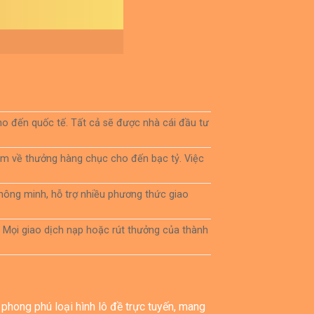
 cho đến quốc tế. Tất cả sẽ được nhà cái đầu tư
 ẵm về thưởng hàng chục cho đến bạc tỷ. Việc
hông minh, hỗ trợ nhiều phương thức giao
. Mọi giao dịch nạp hoặc rút thưởng của thành
phong phú loại hình lô đề trực tuyến, mang