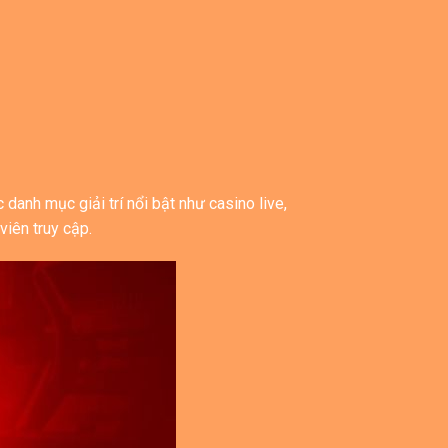
 danh mục giải trí nổi bật như casino live,
viên truy cập.