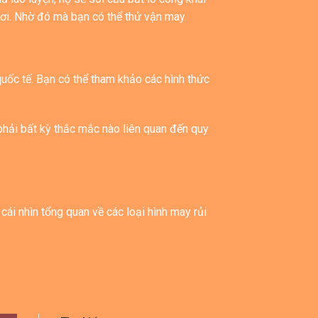
hơi. Nhờ đó mà bạn có thể thử vận may.
quốc tế. Bạn có thể tham khảo các hình thức
 phải bất kỳ thắc mắc nào liên quan đến quy
cái nhìn tổng quan về các loại hình may rủi