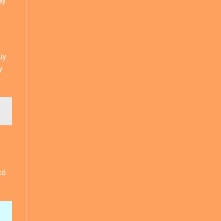
ây
uy
y
có