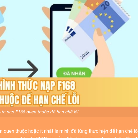
ức nạp F168 quen thuộc để hạn chế lỗi
 quen thuộc hoặc ít nhất là mình đã từng thực hiện để hạn chế lỗi