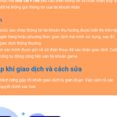
g mục mà
nhà cái F168
yêu cầu điền thông tin và hoàn thiện đầy đ
để hệ thống gửi thông tin của tài khoản nhận.
h
oặc sao chép thông tin tài khoản thụ hưởng được hiển thị trên hệ
ngân hàng hoặc phương thức giao dịch mà mình sử dụng, sau đó
iao dịch thông thường.
in xác minh được gửi về số điện thoại để xác nhận giao dịch. Cuố
thống tự động cộng tiền vào tài khoản game.
p khi giao dịch và cách sửa
khách hàng gặp lỗi khiến giao dịch bị gián đoạn. Việc nắm rõ các
quyết chính xác hơn.