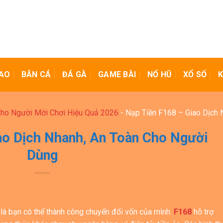
AO
BẮN CÁ
ĐÁ GÀ
GAME BÀI
NỔ HŨ
XỔ SỐ
K
Cho Người Mới Chơi Hiệu Quả 2026
-
Nạp Tiền F168 – Giao Dịch 
ao Dịch Nhanh, An Toàn Cho Người
Dùng
c là bạn có thể thành công chuyển đổi vốn của mình.
F168
hỗ trợ