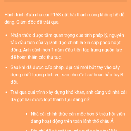
Hành trình đưa nhà cái F168 gặt hái thành công không hề dễ
dàng. Giám đốc đã trải qua:
Nhận thức được tầm quan trọng của tính pháp lý, nguyên
tắc đầu tiên của vị lãnh đạo chính là xin cấp phép hoạt
động. Anh dành hơn 1 năm đầu tiên tập trung nguồn lực
để hoàn thiện các thủ tục.
Sau khi đã được cấp phép, địa chỉ mới bắt tay vào xây
dựng chất lượng dịch vụ, sao cho đạt sự hoàn hảo tuyệt
đối.
Trải qua quá trình xây dựng khó khăn, anh cùng với nhà cái
đã gặt hái được loạt thành tựu đáng nể:
Nhà cái chính thức cán mốc hơn 5 triệu hội viên
đang hoạt động trên toàn lãnh thổ châu Á.