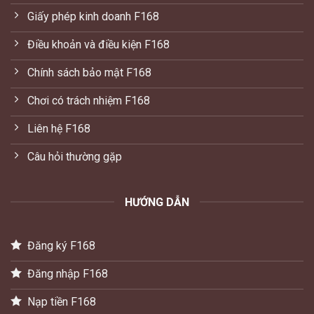
Giấy phép kinh doanh F168
Điều khoản và điều kiện F168
Chính sách bảo mật F168
Chơi có trách nhiệm F168
Liên hệ F168
Câu hỏi thường gặp
HƯỚNG DẪN
Đăng ký F168
Đăng nhập F168
Nạp tiền F168