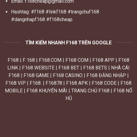
Email:
f168cheap@gmail.com
Hashtag: #f168 #linkf168 #trangchuf168
#dangnhapf168 #f168cheap
TÌM KIẾM NHANH F168 TRÊN GOOGLE
F168 | F 168 | F168.COM | F168 COM | F168 APP | F168
LINK | F168 WEBSITE | F168 BET | F168 BETS | NHÀ CÁI
F168 | F168 GAME | F168 CASINO | F168 ĐĂNG NHẬP |
F168 VIP | F168. | F16878 | F168 APK | F168 CODE | F168
MOBILE | F168 KHUYẾN MÃI | TRANG CHỦ F168 | F168 NỔ
HŨ