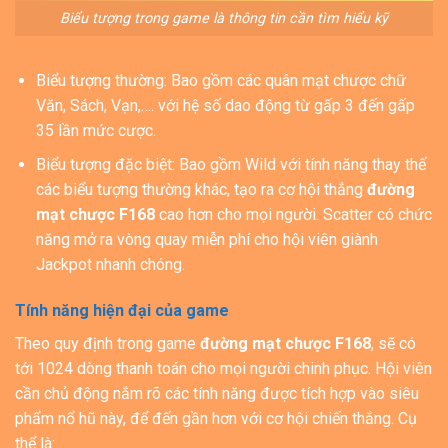
Biểu tượng trong game là thông tin cần tìm hiểu kỹ
Biểu tượng thường: Bao gồm các quân mạt chược chữ
Văn, Sách, Vạn,…. với hệ số dao động từ gấp 3 đến gấp
35 lần mức cược.
Biểu tượng đặc biệt: Bao gồm Wild với tính năng thay thế
các biểu tượng thường khác, tạo ra cơ hội thắng
đường
mạt chược F168
cao hơn cho mọi người. Scatter có chức
năng mở ra vòng quay miễn phí cho hội viên giành
Jackpot nhanh chóng.
Tính năng hiện đại của game
Theo quy định trong game
đường mạt chược F168
, sẽ có
tới 1024 dòng thanh toán cho mọi người chinh phục. Hội viên
cần chủ động nắm rõ các tính năng được tích hợp vào siêu
phẩm nổ hũ này, để đến gần hơn với cơ hội chiến thắng. Cụ
thể là: