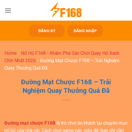
Bỏ
qua
nội
dung
ĐĂNG KÝ
ĐĂNG NHẬP
Home
-
Nổ Hũ F168 - Khám Phá Sân Chơi Quay Hũ Xanh
Chín Nhất 2026
-
Đường Mạt Chược F168 – Trải Nghiệm
Quay Thưởng Quá Đã
Đường Mạt Chược F168 – Trải
Nghiệm Quay Thưởng Quá Đã
Đường mạt chược F168
là trò chơi ăn khách tại chuyên mục
nổ hũ của nhà cái. Cách chơi game này siêu dễ, bạn chỉ cần