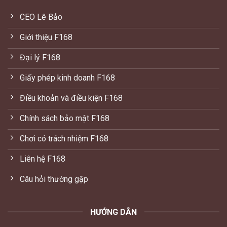
CEO Lê Bảo
Giới thiệu F168
Đại lý F168
Giấy phép kinh doanh F168
Điều khoản và điều kiện F168
Chính sách bảo mật F168
Chơi có trách nhiệm F168
Liên hệ F168
Câu hỏi thường gặp
HƯỚNG DẪN