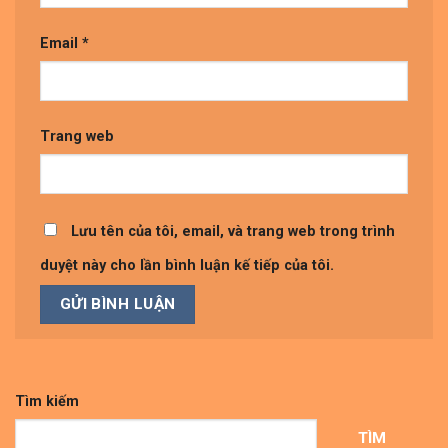
Email
*
Trang web
Lưu tên của tôi, email, và trang web trong trình
duyệt này cho lần bình luận kế tiếp của tôi.
Tìm kiếm
TÌM