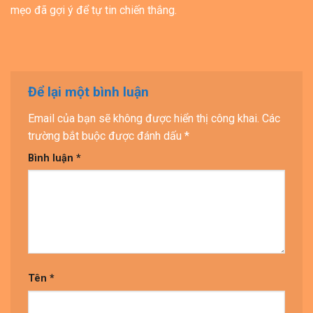
mẹo đã gợi ý để tự tin chiến thắng.
Để lại một bình luận
Email của bạn sẽ không được hiển thị công khai.
Các
trường bắt buộc được đánh dấu
*
Bình luận
*
Tên
*