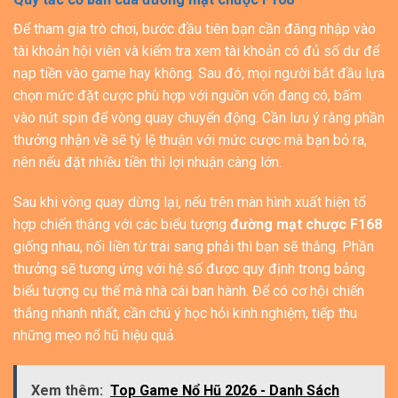
Để tham gia trò chơi, bước đầu tiên bạn cần đăng nhập vào
tài khoản hội viên và kiểm tra xem tài khoản có đủ số dư để
nạp tiền vào game hay không. Sau đó, mọi người bắt đầu lựa
chọn mức đặt cược phù hợp với nguồn vốn đang có, bấm
vào nút spin để vòng quay chuyển động. Cần lưu ý rằng phần
thưởng nhận về sẽ tỷ lệ thuận với mức cược mà bạn bỏ ra,
nên nếu đặt nhiều tiền thì lợi nhuận càng lớn.
Sau khi vòng quay dừng lại, nếu trên màn hình xuất hiện tổ
hợp chiến thắng với các biểu tượng
đường mạt chược F168
giống nhau, nối liền từ trái sang phải thì bạn sẽ thắng. Phần
thưởng sẽ tương ứng với hệ số được quy định trong bảng
biểu tượng cụ thể mà nhà cái ban hành. Để có cơ hội chiến
thắng nhanh nhất, cần chú ý học hỏi kinh nghiệm, tiếp thu
những mẹo nổ hũ hiệu quả.
Xem thêm:
Top Game Nổ Hũ 2026 - Danh Sách