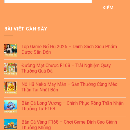
KIẾM
BÀI VIẾT GẦN ĐÂY
Top Game Nổ Hũ 2026 – Danh Sách Siêu Phẩm
Được Săn Đón
Không
có
Đường Mạt Chược F168 – Trải Nghiệm Quay
bình
luận
Thưởng Quá Đã
ở
Top
Không
Game
có
Nổ Hũ Neko May Mắn – Săn Thưởng Cùng Mèo
Nổ
bình
Hũ
luận
Thần Tài Nhật Bản
2026
ở
–
Đường
Không
Danh
Mạt
có
Bắn Cá Long Vương – Chinh Phục Rồng Thần Nhận
Sách
Chược
bình
Siêu
F168
luận
Thưởng Từ F168
Phẩm
–
ở
Được
Trải
Nổ
Không
Săn
Nghiệm
Hũ
có
Bắn Cá Vàng F168 – Chơi Game Đỉnh Cao Giành
Đón
Quay
Neko
bình
Thưởng
May
luận
Thưởng Khủng
Quá
Mắn
ở